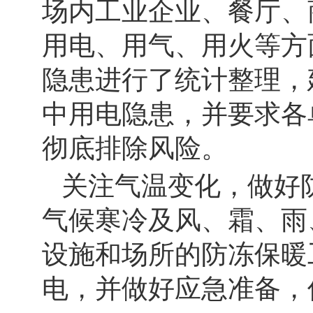
场内工业企业、餐厅、
用电、用气、用火等方
隐患进行了统计整理，
中用电隐患，并要求各
彻底排除风险。
关注气温变化，做好
气候寒冷及风、霜、雨
设施和场所的防冻保暖
电，并做好应急准备，