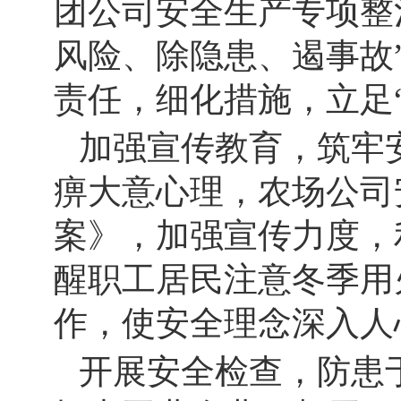
团公司安全生产专项整
风险、除隐患、遏事故
责任，细化措施，立足
加强宣传教育，筑牢
痹大意心理，农场公司
案》，加强宣传力度，
醒职工居民注意冬季用
作，使安全理念深入人
开展安全检查，防患