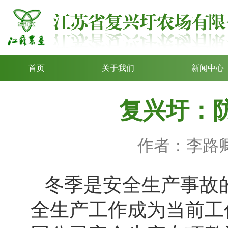
首页
关于我们
新闻中心
复兴圩：防
作者：李路
冬季是安全生产事故
全生产工作成为当前工