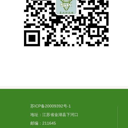
苏ICP备20009392号-1
地址：江苏省金湖县下河口
邮编：211645