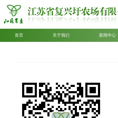
首页
关于我们
新闻中心