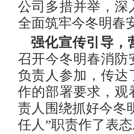
公司多措并举，深
全面筑牢今冬明春
强化宣传引导，
召开今冬明春消防
负责人参加，传达
作的部署要求，观
责人围绕抓好今冬
任人
”
职责作了表态