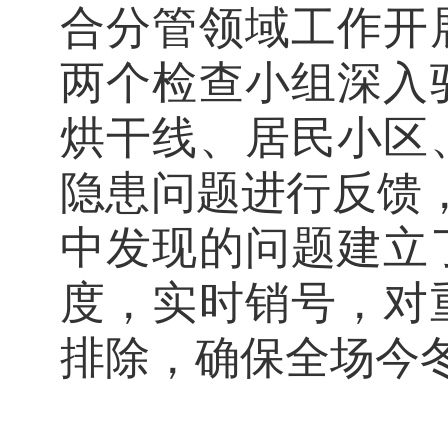
合分管领域工作开
两个检查小组深入
烘干线、居民小区
隐患问题进行反馈
中发现的问题建立
度，实时销号，对
排除，确保全场今