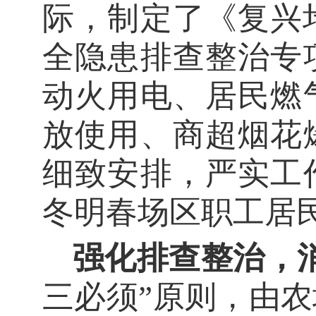
际，制定了《复兴
全隐患排查整治专
动火用电、居民燃
放使用、商超烟花
细致安排，严实工
冬明春场区职工居
强化排查整治，
三必须”原则，由