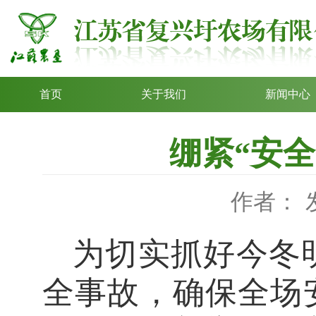
首页
关于我们
新闻中心
绷紧“安
作者：
为切实抓好今冬
全事故，确保全场